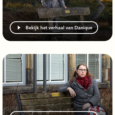
Bekijk het verhaal van Danique