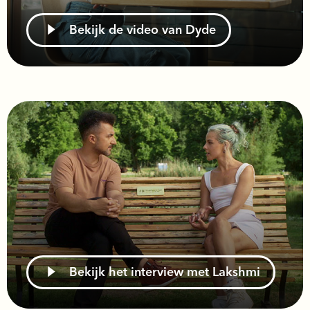
Bekijk de video van Dyde
Bekijk het interview met Lakshmi