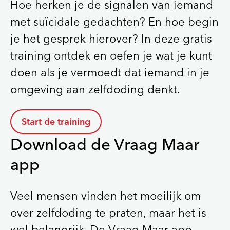
Hoe herken je de signalen van iemand
met suïcidale gedachten? En hoe begin
je het gesprek hierover? In deze gratis
training ontdek en oefen je wat je kunt
doen als je vermoedt dat iemand in je
omgeving aan zelfdoding denkt.
Start de training
Download de Vraag Maar
app
Veel mensen vinden het moeilijk om
over zelfdoding te praten, maar het is
wel belangrijk. De Vraag Maar app