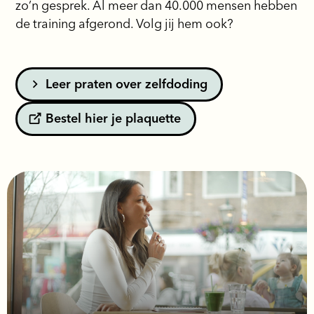
zo’n gesprek. Al meer dan 40.000 mensen hebben
de training afgerond. Volg jij hem ook?
Leer praten over zelfdoding
Bestel hier je plaquette