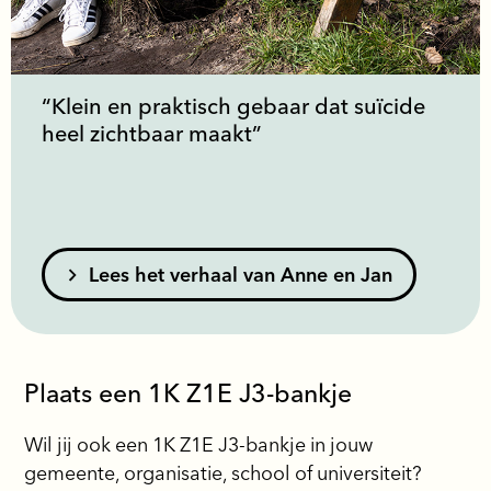
“Klein en praktisch gebaar dat suïcide
heel zichtbaar maakt”
Lees het verhaal van Anne en Jan
Plaats een 1K Z1E J3-bankje
Wil jij ook een 1K Z1E J3-bankje in jouw
gemeente, organisatie, school of universiteit?