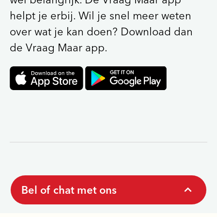
helpt je erbij. Wil je snel meer weten
over wat je kan doen? Download dan
de Vraag Maar app.
Bel of chat met ons