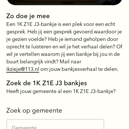
Zo doe je mee
Een 1K Z1E J3-bankje is een plek voor een echt
gesprek. Heb jij een gesprek gevoerd waardoor je
je gezien voelde? Heb je iemand geholpen door
oprecht te luisteren en wil je het verhaal delen? Of
wil je vertellen waarom jij een bankje bij jou in de
buurt belangrijk vindt? Mail naar
ikzieje@113.nl
om jouw bankjesverhaal te delen.
Zoek de 1K Z1E J3 bankjes
Heeft jouw gemeente al een 1K Z1E J3-bankje?
Zoek op gemeente