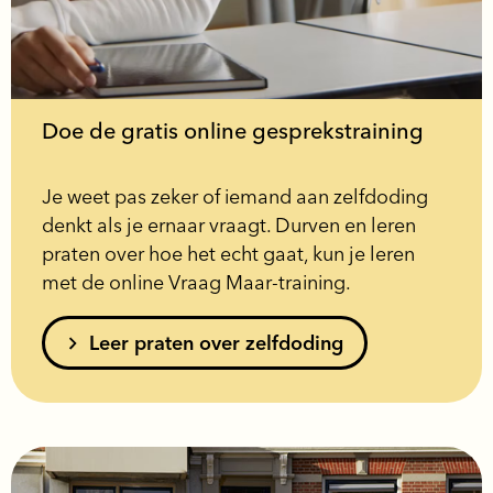
Doe de gratis online gesprekstraining
Je weet pas zeker of iemand aan zelfdoding
denkt als je ernaar vraagt. Durven en leren
praten over hoe het echt gaat, kun je leren
met de online Vraag Maar-training.
Leer praten over zelfdoding