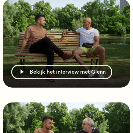
Bekijk het interview met Glenn