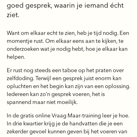
goed gesprek, waarin je iemand écht
ziet.
Want om elkaar echt te zien, heb je tijd nodig. Een
momentje rust. Om elkaar eens aan te kijken, te
onderzoeken wat je nodig hebt, hoe je elkaar kan
helpen.
Er rust nog steeds een taboe op het praten over
zelfdoding. Terwijl een gesprek juist enorm kan
opluchten en het begin kan zijn van een oplossing.
Iedereen kan zo’n gesprek voeren, het is
spannend maar niet moeilijk.
In de gratis online Vraag Maar-training leer je hoe.
In drie kwartier krijg je de handvatten die je een
zekerder gevoel kunnen geven bij het voeren van