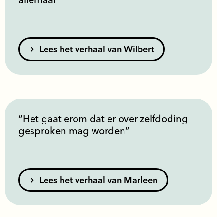
Lees het verhaal van Wilbert
“Het gaat erom dat er over zelfdoding
gesproken mag worden”
Lees het verhaal van Marleen