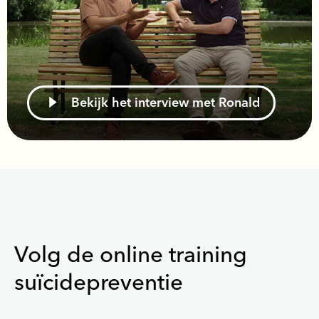
Bekijk het interview met Ronald
Volg de online training
suïcidepreventie