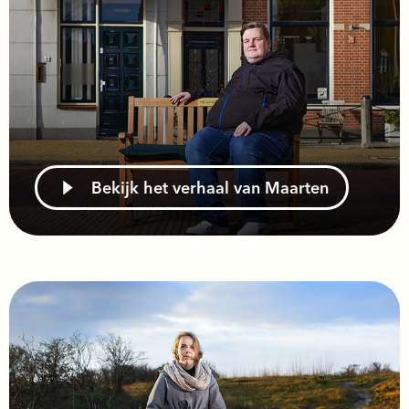
Bekijk het verhaal van Maarten