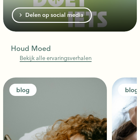
Delen op social media
Houd Moed
Bekijk alle ervaringsverhalen
blog
blog