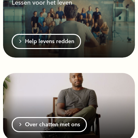
Lessen voor het leven
Help levens redden
Over chatten met ons