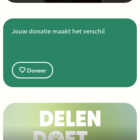
Jouw donatie maakt het verschil
Doneer