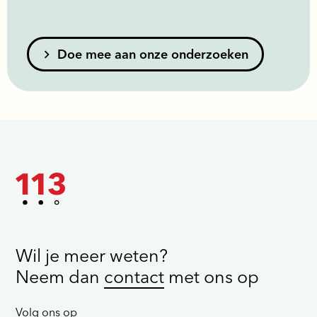
Doe mee aan onze onderzoeken
Wil je meer weten?
Neem dan
contact
met ons op
Volg ons op