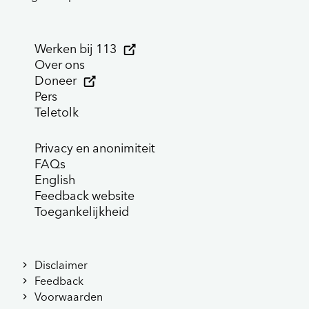
Werken bij 113
Over ons
Doneer
Pers
Teletolk
Privacy en anonimiteit
FAQs
English
Feedback website
Toegankelijkheid
Disclaimer
Feedback
Voorwaarden