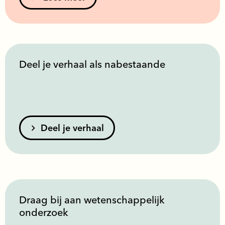
Deel je verhaal als nabestaande
Deel je verhaal
Draag bij aan wetenschappelijk
onderzoek