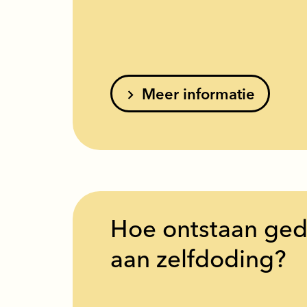
Meer informatie
Hoe ontstaan ge
aan zelfdoding?