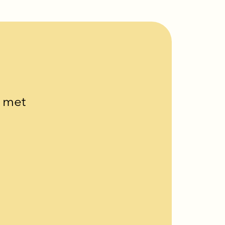
k met