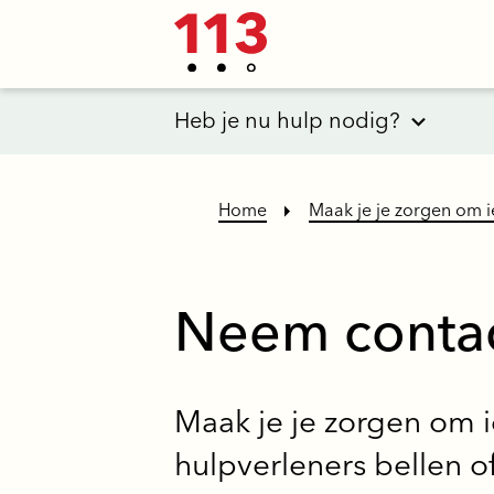
Heb je nu hulp nodig?
Home
Maak je je zorgen om 
Neem contac
Maak je je zorgen om 
hulpverleners bellen of