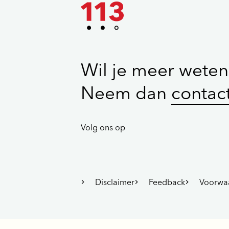
Wil je meer weten
Neem dan
contac
Volg ons op
Disclaimer
Feedback
Voorwa