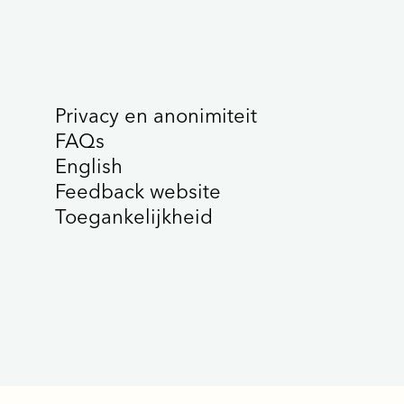
Privacy en anonimiteit
FAQs
English
Feedback website
Toegankelijkheid