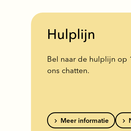
Hulplijn
Bel naar de hulplijn op 
ons chatten.
Meer informatie