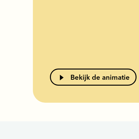
Bekijk de animatie