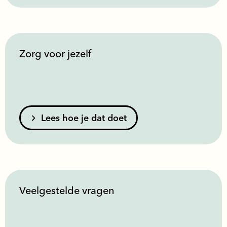
Zorg voor jezelf
Lees hoe je dat doet
Veelgestelde vragen