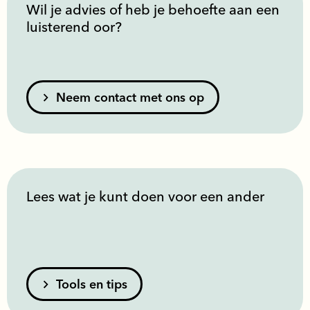
Wil je advies of heb je behoefte aan een
luisterend oor?
Neem contact met ons op
Lees wat je kunt doen voor een ander
Tools en tips