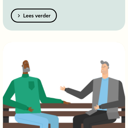
Lees verder