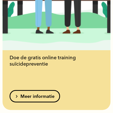
Doe de gratis online training
suïcidepreventie
Meer informatie