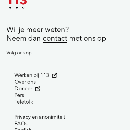
Wil je meer weten?
Neem dan
contact
met ons op
Volg ons op
Werken bij 113
Over ons
Doneer
Pers
Teletolk
Privacy en anonimiteit
FAQs
English