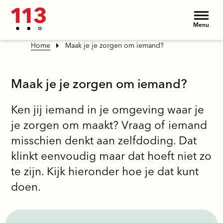
Menu
Home
Maak je je zorgen om iemand?
Maak je je zorgen om iemand?
Ken jij iemand in je omgeving waar je
je zorgen om maakt? Vraag of iemand
misschien denkt aan zelfdoding. Dat
klinkt eenvoudig maar dat hoeft niet zo
te zijn. Kijk hieronder hoe je dat kunt
doen.