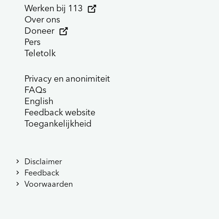
Werken bij 113
Over ons
Doneer
Pers
Teletolk
Privacy en anonimiteit
FAQs
English
Feedback website
Toegankelijkheid
Disclaimer
Feedback
Voorwaarden