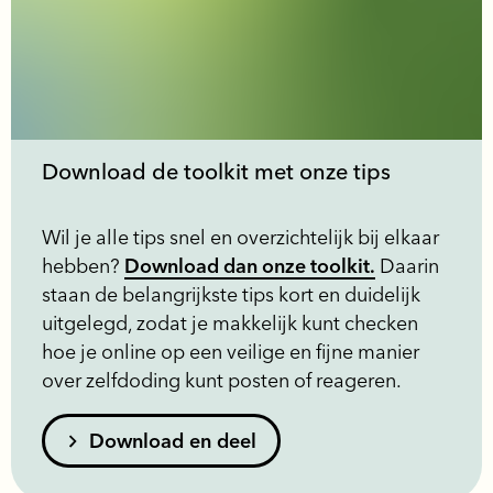
Download de toolkit met onze tips
Wil je alle tips snel en overzichtelijk bij elkaar
hebben?
Download dan onze toolkit.
Daarin
staan de belangrijkste tips kort en duidelijk
uitgelegd, zodat je makkelijk kunt checken
hoe je online op een veilige en fijne manier
over zelfdoding kunt posten of reageren.
Download en deel