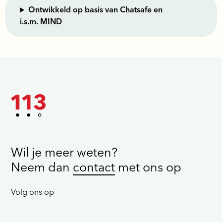
Ontwikkeld op basis van Chatsafe en
i.s.m. MIND
Wil je meer weten?
Neem dan
contact
met ons op
Volg ons op