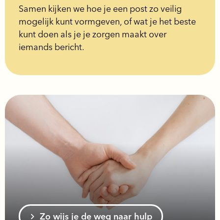
Samen kijken we hoe je een post zo veilig
mogelijk kunt vormgeven, of wat je het beste
kunt doen als je je zorgen maakt over
iemands bericht.
Zo wijs je de weg naar hulp