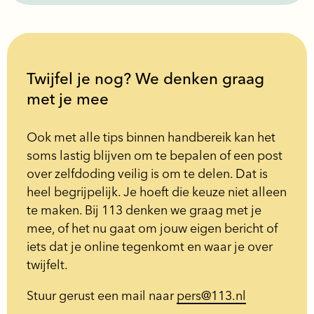
Twijfel je nog? We denken graag
met je mee
Ook met alle tips binnen handbereik kan het
soms lastig blijven om te bepalen of een post
over zelfdoding veilig is om te delen. Dat is
heel begrijpelijk. Je hoeft die keuze niet alleen
te maken. Bij 113 denken we graag met je
mee, of het nu gaat om jouw eigen bericht of
iets dat je online tegenkomt en waar je over
twijfelt.
Stuur gerust een mail naar
pers@113.nl