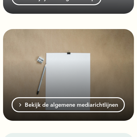
Bekijk de algemene mediarichtlijnen