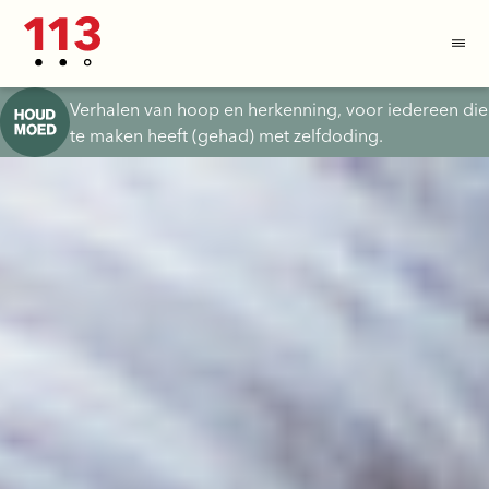
Verhalen van hoop en herkenning, voor iedereen die
te maken heeft (gehad) met zelfdoding.