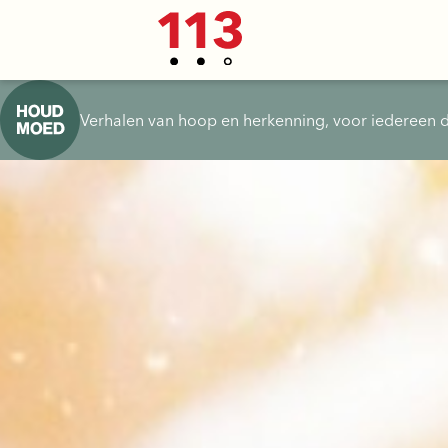
Verhalen van hoop en herkenning, voor iedereen d