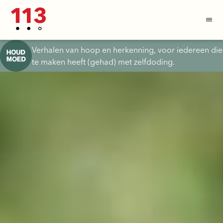
Verhalen van hoop en herkenning, voor iedereen die
te maken heeft (gehad) met zelfdoding.