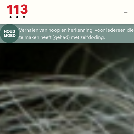
Verhalen van hoop en herkenning, voor iedereen die
te maken heeft (gehad) met zelfdoding.