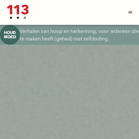
Verhalen van hoop en herkenning, voor iedereen die
te maken heeft (gehad) met zelfdoding.