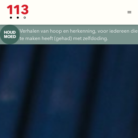
Verhalen van hoop en herkenning, voor iedereen die
te maken heeft (gehad) met zelfdoding.