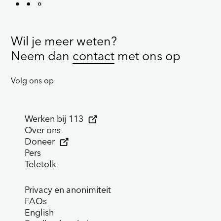
Wil je meer weten?
Neem dan
contact
met ons op
Volg ons op
Werken bij 113
Over ons
Doneer
Pers
Teletolk
Privacy en anonimiteit
FAQs
English