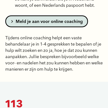
woont, of een Nederlands paspoort hebt.
Meld je aan voor online coaching
Tijdens online coaching helpt een vaste
behandelaar je in 1-4 gesprekken te bepalen of je
hulp wilt zoeken en zo ja, hoe je dat zou kunnen
aanpakken. Jullie bespreken bijvoorbeeld welke
voor- en nadelen het zou kunnen hebben en welke
manieren er zijn om hulp te krijgen.