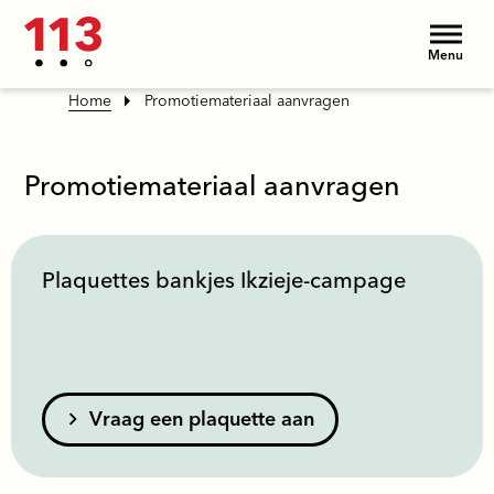
Menu
Home
Promotiemateriaal aanvragen
Promotiemateriaal aanvragen
Plaquettes bankjes Ikzieje-campage
Vraag een plaquette aan