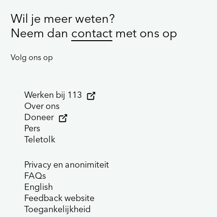
Wil je meer weten?
Neem dan
contact
met ons op
Volg ons op
Werken bij 113
Over ons
Doneer
Pers
Teletolk
Privacy en anonimiteit
FAQs
English
Feedback website
Toegankelijkheid