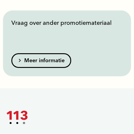
Vraag over ander promotiemateriaal
Meer informatie