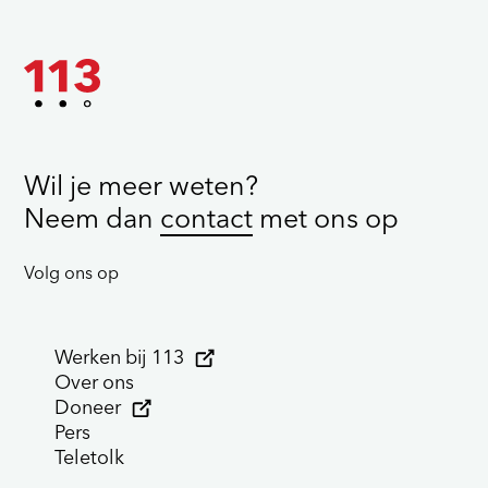
Wil je meer weten?
Neem dan
contact
met ons op
Volg ons op
Werken bij 113
Over ons
Doneer
Pers
Teletolk