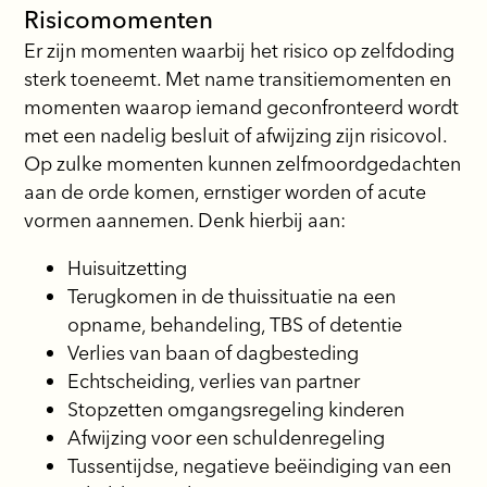
Risicomomenten
Er zijn momenten waarbij het risico op zelfdoding
sterk toeneemt. Met name transitiemomenten en
momenten waarop iemand geconfronteerd wordt
met een nadelig besluit of afwijzing zijn risicovol.
Op zulke momenten kunnen zelfmoordgedachten
aan de orde komen, ernstiger worden of acute
vormen aannemen. Denk hierbij aan:
Huisuitzetting
Terugkomen in de thuissituatie na een
opname, behandeling, TBS of detentie
Verlies van baan of dagbesteding
Echtscheiding, verlies van partner
Stopzetten omgangsregeling kinderen
Afwijzing voor een schuldenregeling
Tussentijdse, negatieve beëindiging van een