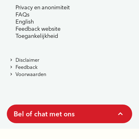
Privacy en anonimiteit
FAQs
English
Feedback website
Toegankelijkheid
Disclaimer
Feedback
Voorwaarden
Bel of chat met ons