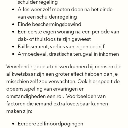
schuldenregeling
Alles weer zelf moeten doen na het einde
van een schuldenregeling
Einde beschermingsbewind
Een eerste eigen woning na een periode van
dak- of thuisloos te zijn geweest
Faillissement, verlies van eigen bedrijf
Armoedeval, drastische terugval in inkomen
Vervelende gebeurtenissen kunnen bij mensen die
al kwetsbaar zijn een groter effect hebben dan je
misschien zelf zou verwachten. Ook hier speelt de
opeenstapeling van ervaringen en
omstandigheden een rol. Voorbeelden van
factoren die iemand extra kwetsbaar kunnen
maken zijn:
Eerdere zelfmoordpogingen