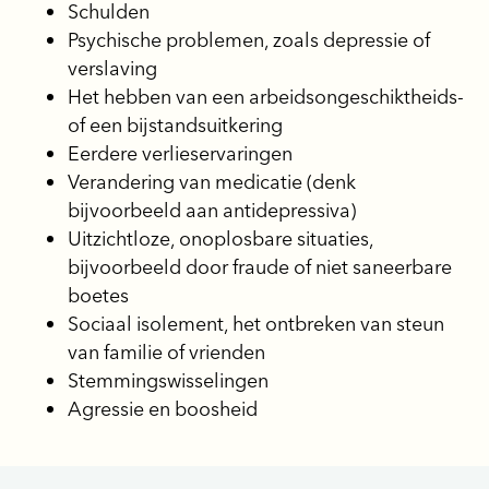
Schulden
Psychische problemen, zoals depressie of
verslaving
Het hebben van een arbeidsongeschiktheids-
of een bijstandsuitkering
Eerdere verlieservaringen
Verandering van medicatie (denk
bijvoorbeeld aan antidepressiva)
Uitzichtloze, onoplosbare situaties,
bijvoorbeeld door fraude of niet saneerbare
boetes
Sociaal isolement, het ontbreken van steun
van familie of vrienden
Stemmingswisselingen
Agressie en boosheid