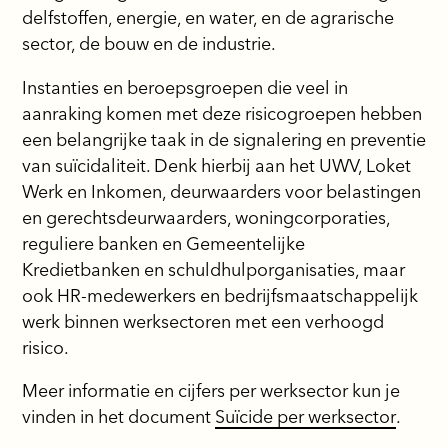
delfstoffen, energie, en water, en de agrarische
sector, de bouw en de industrie.
Instanties en beroepsgroepen die veel in
aanraking komen met deze risicogroepen hebben
een belangrijke taak in de signalering en preventie
van suïcidaliteit. Denk hierbij aan het UWV, Loket
Werk en Inkomen, deurwaarders voor belastingen
en gerechtsdeurwaarders, woningcorporaties,
reguliere banken en Gemeentelijke
Kredietbanken en schuldhulporganisaties, maar
ook HR-medewerkers en bedrijfsmaatschappelijk
werk binnen werksectoren met een verhoogd
risico.
Meer informatie en cijfers per werksector kun je
vinden in het document
Suïcide per werksector
.