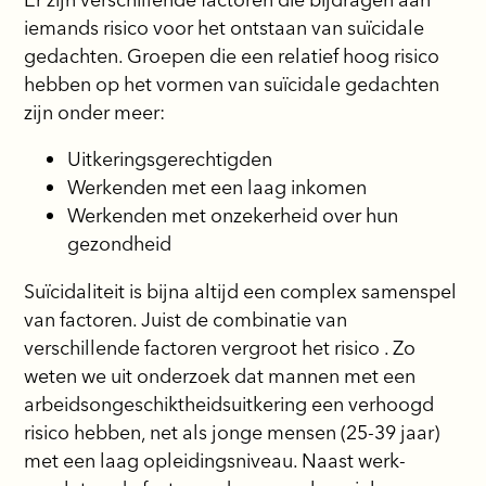
iemands risico voor het ontstaan van suïcidale
gedachten. Groepen die een relatief hoog risico
hebben op het vormen van suïcidale gedachten
zijn onder meer:
Uitkeringsgerechtigden
Werkenden met een laag inkomen
Werkenden met onzekerheid over hun
gezondheid
Suïcidaliteit is bijna altijd een complex samenspel
van factoren. Juist de combinatie van
verschillende factoren vergroot het risico . Zo
weten we uit onderzoek dat mannen met een
arbeidsongeschiktheidsuitkering een verhoogd
risico hebben, net als jonge mensen (25-39 jaar)
met een laag opleidingsniveau. Naast werk-