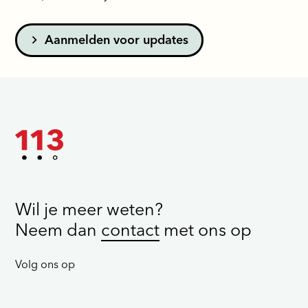
Aanmelden voor updates
Wil je meer weten?
Neem dan
contact
met ons op
Volg ons op