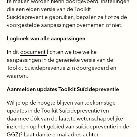
te maken worden hierin doorgevoerd. Instellingen
die een eigen versie van de Toolkit
Suïcidepreventie gebruiken, bepalen zelf of ze de
voorgestelde aanpassingen overnemen of niet.
Logboek van alle aanpassingen
In dit
document
lichten we toe welke
aanpassingen in de generieke versie van de
Toolkit Suïcidepreventie zijn doorgevoerd en
waarom.
Aanmelden updates Toolkit Suïcidepreventie
Wil je op de hoogte blijven van toekomstige
updates in de Toolkit Suïcidepreventie (en
daarmee óók van de laatste wetenschappelijke
inzichten op het gebied van suïcidepreventie in de
GGZ)? Laat dan je e-mailadres achter.