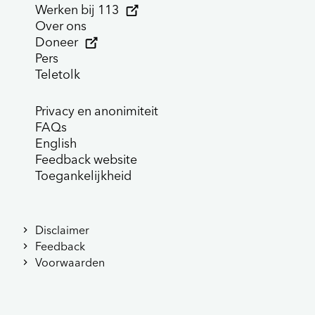
Werken bij 113
Over ons
Doneer
Pers
Teletolk
Privacy en anonimiteit
FAQs
English
Feedback website
Toegankelijkheid
Disclaimer
Feedback
Voorwaarden