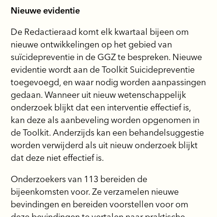
Nieuwe evidentie
De Redactieraad komt elk kwartaal bijeen om
nieuwe ontwikkelingen op het gebied van
suïcidepreventie in de GGZ te bespreken. Nieuwe
evidentie wordt aan de Toolkit Suicidepreventie
toegevoegd, en waar nodig worden aanpassingen
gedaan. Wanneer uit nieuw wetenschappelijk
onderzoek blijkt dat een interventie effectief is,
kan deze als aanbeveling worden opgenomen in
de Toolkit. Anderzijds kan een behandelsuggestie
worden verwijderd als uit nieuw onderzoek blijkt
dat deze niet effectief is.
Onderzoekers van 113 bereiden de
bijeenkomsten voor. Ze verzamelen nieuwe
bevindingen en bereiden voorstellen voor om
deze bevindingen te vertalen naar praktische