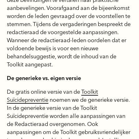
aanbevelingen. Voorafgaand aan de bijeenkomst
worden de leden gevraagd over de voorstellen te
stemmen. Tijdens de vergaderingen bespreekt de
redactieraad de voorgestelde aanpassingen.
Wanneer de redactieraad-leden oordelen dat er
voldoende bewijs is voor een nieuwe
behandelsuggestie, wordt de inhoud van de
Toolkit aangepast.
De generieke vs. eigen versie
De gratis online versie van de
Toolkit
Suïcidepreventie
noemen we de generieke versie.
In de generieke versie van de Toolkit
Suïcidepreventie worden alle aanpassingen van
de Redactieraad overgenomen. Ook
aanpassingen om de Toolkit gebruiksvriendelijker