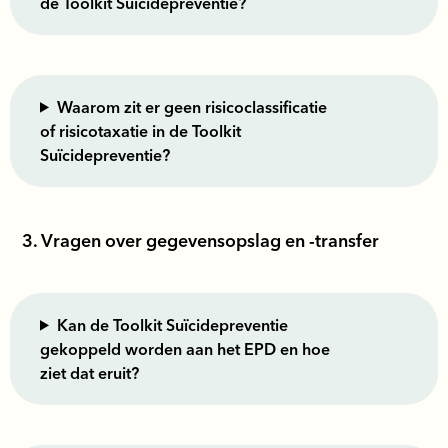
de Toolkit Suïcidepreventie?
Waarom zit er geen risicoclassificatie
of risicotaxatie in de Toolkit
Suïcidepreventie?
3. Vragen over gegevensopslag en -transfer
Kan de Toolkit Suïcidepreventie
gekoppeld worden aan het EPD en hoe
ziet dat eruit?