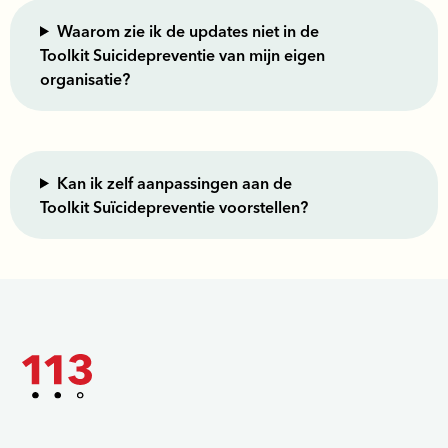
Waarom zie ik de updates niet in de
Toolkit Suicidepreventie van mijn eigen
organisatie?
Kan ik zelf aanpassingen aan de
Toolkit Suïcidepreventie voorstellen?