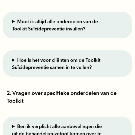
Moet ik altijd alle onderdelen van de
Toolkit Suïcidepreventie invullen?
Hoe is het voor cliënten om de Toolkit
Suïcidepreventie samen in te vullen?
2. Vragen over specifieke onderdelen van de
Toolkit
Ben ik verplicht alle aanbevelingen die
uit de behandelkeuzetool komen over te