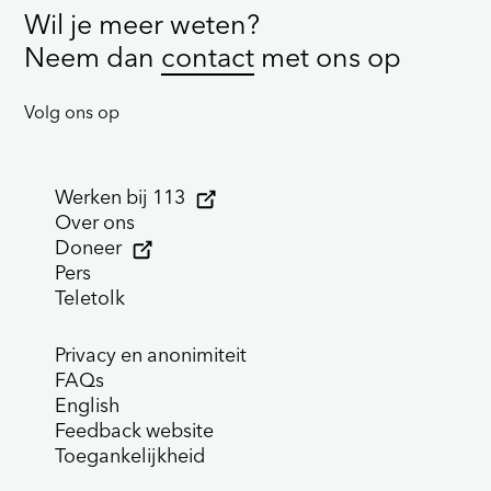
Wil je meer weten?
Neem dan
contact
met ons op
Volg ons op
Werken bij 113
Over ons
Doneer
Pers
Teletolk
Privacy en anonimiteit
FAQs
English
Feedback website
Toegankelijkheid