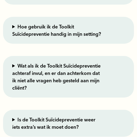
Hoe gebruik ik de Toolkit
Suïcidepreventie handig in mijn setting?
Wat als ik de Toolkit Suïcidepreventie
achteraf invul, en er dan achterkom dat
ik niet alle vragen heb gesteld aan mijn
cliënt?
Is de Toolkit Suïcidepreventie weer
iets extra’s wat ik moet doen?