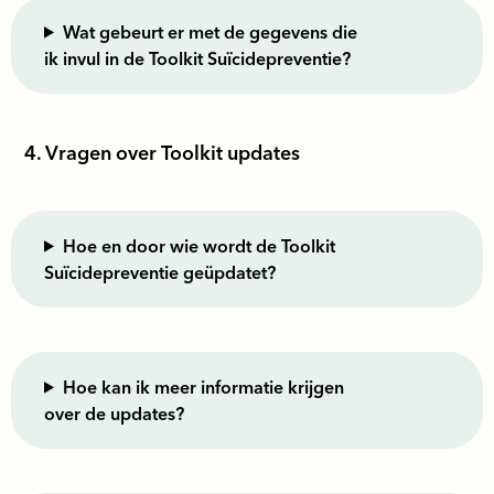
Wat gebeurt er met de gegevens die
ik invul in de Toolkit Suïcidepreventie?
4. Vragen over Toolkit updates
Hoe en door wie wordt de Toolkit
Suïcidepreventie geüpdatet?
Hoe kan ik meer informatie krijgen
over de updates?