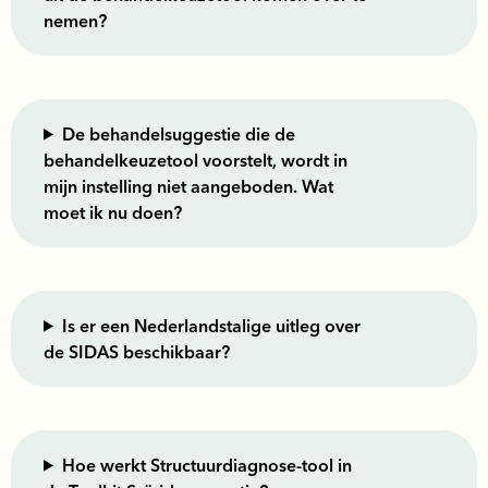
nemen?
De behandelsuggestie die de
behandelkeuzetool voorstelt, wordt in
mijn instelling niet aangeboden. Wat
moet ik nu doen?
Is er een Nederlandstalige uitleg over
de SIDAS beschikbaar?
Hoe werkt Structuurdiagnose-tool in