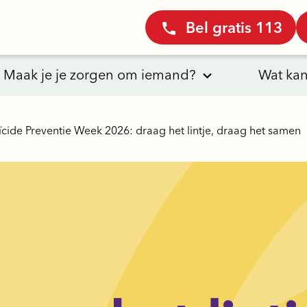
Bel gratis 113
Maak je je zorgen om iemand?
Wat kan
cide Preventie Week 2026: draag het lintje, draag het samen