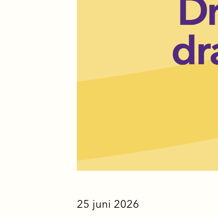
25 juni 2026