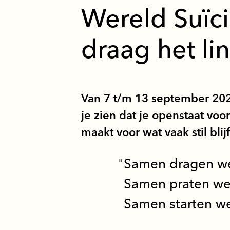
Wereld Suïc
draag het li
Van 7 t/m 13 september 2026
je zien dat je openstaat voor
maakt voor wat vaak stil blijf
Samen dragen we
Samen praten we 
Samen starten we