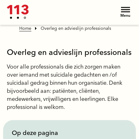
Menu
Home
Overleg en advieslijn professionals
Overleg en advieslijn professionals
Voor alle professionals die zich zorgen maken
over iemand met suïcidale gedachten en /of
suïcidaal gedrag binnen hun organisatie. Denk
bijvoorbeeld aan: patiënten, cliënten,
medewerkers, vrijwilligers en leerlingen. Elke
professional is welkom.
Op deze pagina