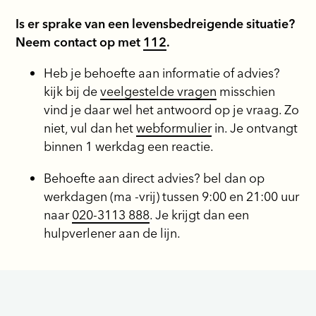
Is er sprake van een levensbedreigende situatie?
Neem contact op met
112
.
Heb je behoefte aan informatie of advies?
kijk bij de
veelgestelde vragen
misschien
vind je daar wel het antwoord op je vraag. Zo
niet, vul dan het
webformulier
in. Je ontvangt
binnen 1 werkdag een reactie.
Behoefte aan direct advies? bel dan op
werkdagen (ma -vrij) tussen 9:00 en 21:00 uur
naar
020-3113 888
. Je krijgt dan een
hulpverlener aan de lijn.