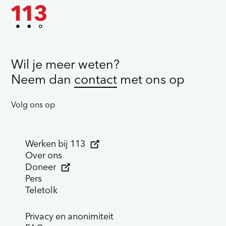
Wil je meer weten?
Neem dan
contact
met ons op
Volg ons op
Werken bij 113
Over ons
Doneer
Pers
Teletolk
Privacy en anonimiteit