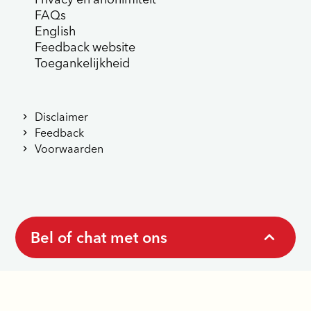
FAQs
English
Feedback website
Toegankelijkheid
Disclaimer
Feedback
Voorwaarden
Bel of chat met ons