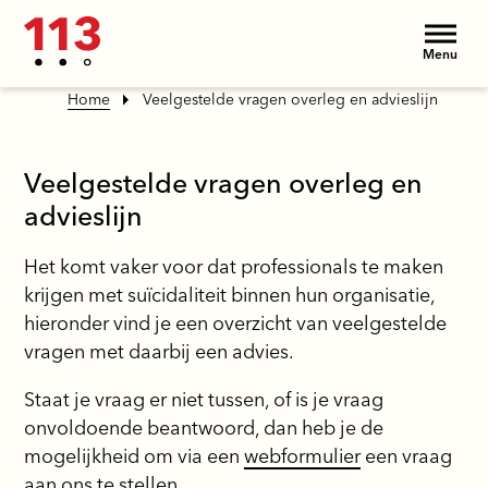
Menu
Home
Veelgestelde vragen overleg en advieslijn
Veelgestelde vragen overleg en
advieslijn
Het komt vaker voor dat professionals te maken
krijgen met suïcidaliteit binnen hun organisatie,
hieronder vind je een overzicht van veelgestelde
vragen met daarbij een advies.
Staat je vraag er niet tussen, of is je vraag
onvoldoende beantwoord, dan heb je de
mogelijkheid om via een
webformulier
een vraag
aan ons te stellen.