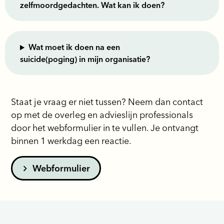
zelfmoordgedachten. Wat kan ik doen?
Wat moet ik doen na een
suicide(poging) in mijn organisatie?
Staat je vraag er niet tussen? Neem dan contact
op met de overleg en advieslijn professionals
door het webformulier in te vullen. Je ontvangt
binnen 1 werkdag een reactie.
Webformulier