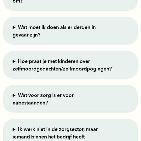
om?
Wat moet ik doen als er derden in
gevaar zijn?
Hoe praat je met kinderen over
zelfmoordgedachten/zelfmoordpogingen?
Wat voor zorg is er voor
nabestaanden?
Ik werk niet in de zorgsector, maar
iemand binnen het bedrijf heeft