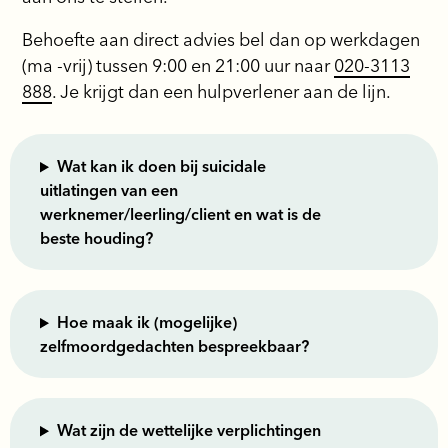
Behoefte aan direct advies bel dan op werkdagen
(ma -vrij) tussen 9:00 en 21:00 uur naar
020-3113
888
. Je krijgt dan een hulpverlener aan de lijn.
Wat kan ik doen bij suicidale
uitlatingen van een
werknemer/leerling/client en wat is de
beste houding?
Hoe maak ik (mogelijke)
zelfmoordgedachten bespreekbaar?
Wat zijn de wettelijke verplichtingen