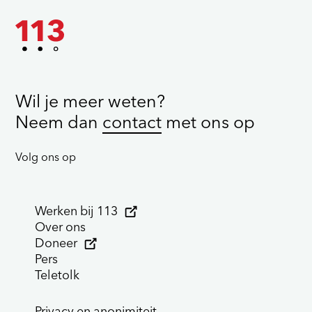
Wil je meer weten?
Neem dan
contact
met ons op
Volg ons op
Werken bij 113
Over ons
Doneer
Pers
Teletolk
Privacy en anonimiteit