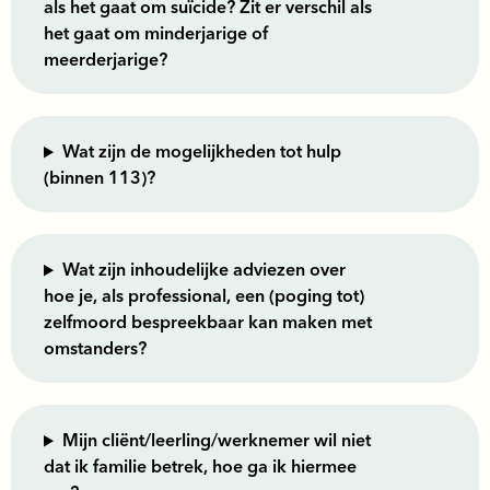
als het gaat om suïcide? Zit er verschil als
het gaat om minderjarige of
meerderjarige?
Wat zijn de mogelijkheden tot hulp
(binnen 113)?
Wat zijn inhoudelijke adviezen over
hoe je, als professional, een (poging tot)
zelfmoord bespreekbaar kan maken met
omstanders?
Mijn cliënt/leerling/werknemer wil niet
dat ik familie betrek, hoe ga ik hiermee