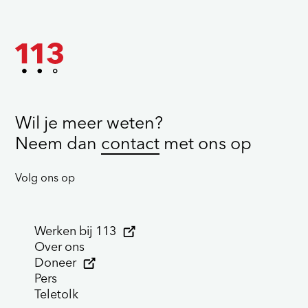
Wil je meer weten?
Neem dan
contact
met ons op
Volg ons op
Werken bij 113
Over ons
Doneer
Pers
Teletolk