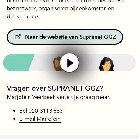
het netwerk, organiseren bijeenkomsten en
denken mee.
Naar de website van Supranet GGZ
Vragen over SUPRANET GGZ?
Marjolein Veerbeek vertelt je graag meer.
Bel 020-3113 883
E-mail Marjolein