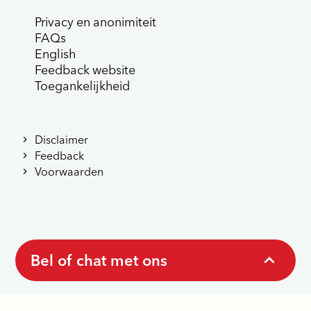
Privacy en anonimiteit
FAQs
English
Feedback website
Toegankelijkheid
Disclaimer
Feedback
Voorwaarden
Bel of chat met ons