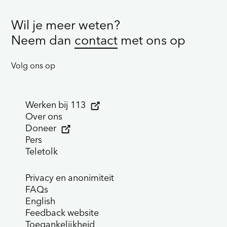
Wil je meer weten?
Neem dan
contact
met ons op
Volg ons op
Werken bij 113
Over ons
Doneer
Pers
Teletolk
Privacy en anonimiteit
FAQs
English
Feedback website
Toegankelijkheid