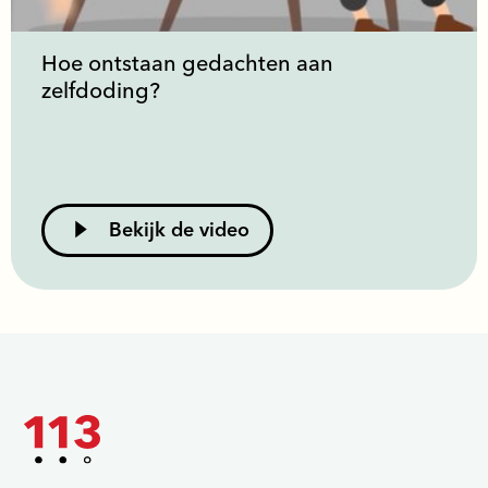
Hoe ontstaan gedachten aan
zelfdoding?
Bekijk de video