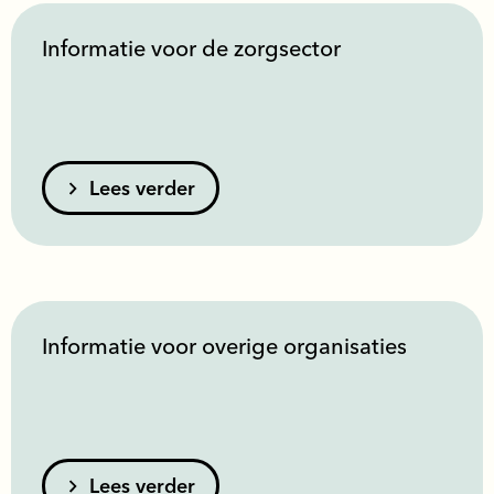
Informatie voor de zorgsector
Lees verder
Informatie voor overige organisaties
Lees verder