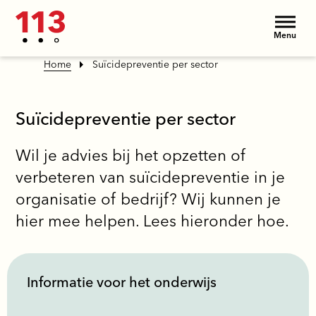
Menu
Home
Suïcidepreventie per sector
Suïcidepreventie per sector
Wil je advies bij het opzetten of
verbeteren van suïcidepreventie in je
organisatie of bedrijf? Wij kunnen je
hier mee helpen. Lees hieronder hoe.
Informatie voor het onderwijs