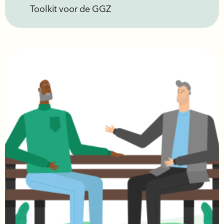
Toolkit voor de GGZ