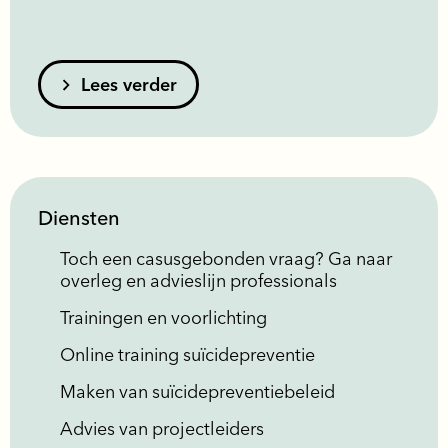
Lees verder
Diensten
Toch een casusgebonden vraag? Ga naar
overleg en advieslijn professionals
Trainingen en voorlichting
Online training suïcidepreventie
Maken van suïcidepreventiebeleid
Advies van projectleiders