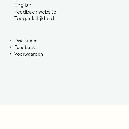
English
Feedback website
Toegankelijkheid
Disclaimer
Feedback
Voorwaarden