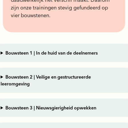
zijn onze trainingen stevig gefundeerd op
vier bouwstenen.
Bouwsteen 1 | In de huid van de deelnemers
Bouwsteen 2 | Veilige en gestructureerde
leeromgeving
Bouwsteen 3 | Nieuwsgierigheid opwekken