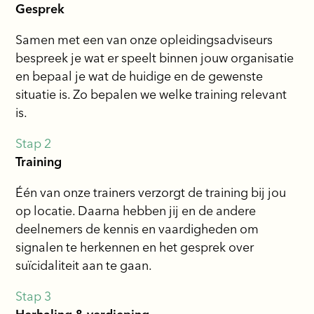
Gesprek
Samen met een van onze opleidingsadviseurs
bespreek je wat er speelt binnen jouw organisatie
en bepaal je wat de huidige en de gewenste
situatie is. Zo bepalen we welke training relevant
is.
Stap 2
Training
Één van onze trainers verzorgt de training bij jou
op locatie. Daarna hebben jij en de andere
deelnemers de kennis en vaardigheden om
signalen te herkennen en het gesprek over
suïcidaliteit aan te gaan.
Stap 3