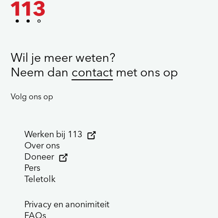
Wil je meer weten?
Neem dan
contact
met ons op
Volg ons op
Werken bij 113
Over ons
Doneer
Pers
Teletolk
Privacy en anonimiteit
FAQs