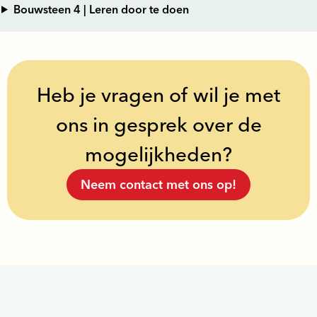
Bouwsteen 4 | Leren door te doen
Heb je vragen of wil je met
ons in gesprek over de
mogelijkheden?
Neem contact met ons op!