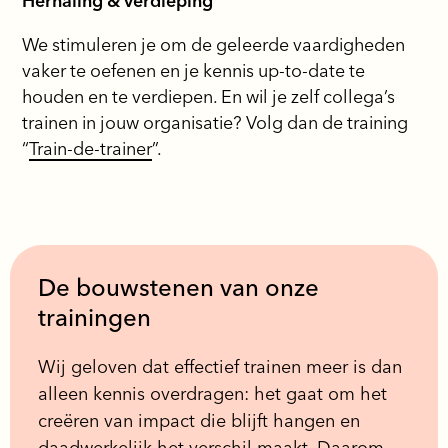
Herhaling & verdieping
We stimuleren je om de geleerde vaardigheden
vaker te oefenen en je kennis up-to-date te
houden en te verdiepen. En wil je zelf collega’s
trainen in jouw organisatie? Volg dan de training
“
Train-de-trainer
”.
De bouwstenen van onze
trainingen
Wij geloven dat effectief trainen meer is dan
alleen kennis overdragen: het gaat om het
creëren van impact die blijft hangen en
daadwerkelijk het verschil maakt. Daarom