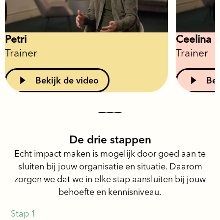
Petri
Ceelina
Trainer
Trainer
Bekijk de video
Bek
De drie stappen
Echt impact maken is mogelijk door goed aan te
sluiten bij jouw organisatie en situatie. Daarom
zorgen we dat we in elke stap aansluiten bij jouw
behoefte en kennisniveau.
Stap 1