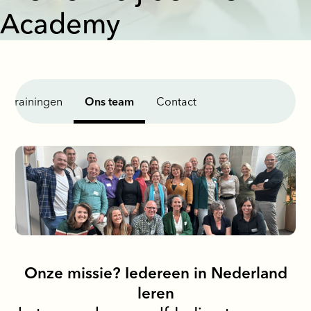
Academy
Trainingen
Ons team
Contact
Onze missie? Iedereen in Nederland
leren