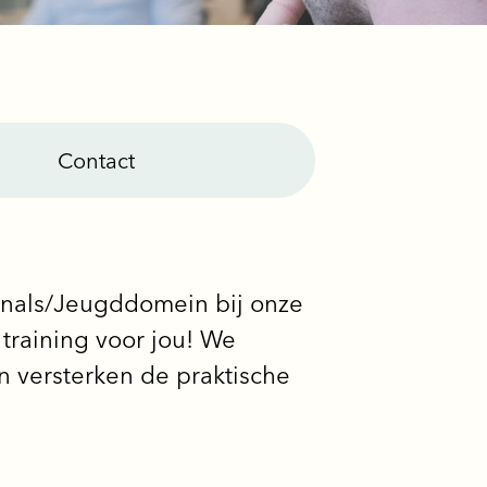
Contact
ionals/Jeugddomein bij onze
training voor jou! We
 versterken de praktische