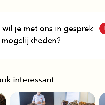
 wil je met ons in gesprek
 mogelijkheden?
ook interessant