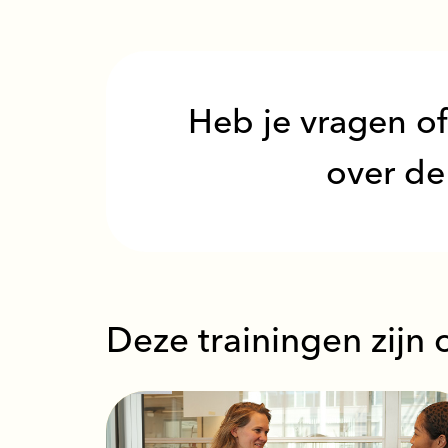
Heb je vragen of
over de
Deze trainingen zijn 