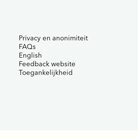
Privacy en anonimiteit
FAQs
English
Feedback website
Toegankelijkheid