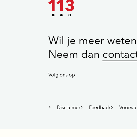
Wil je meer weten
Neem dan
contac
Volg ons op
Disclaimer
Feedback
Voorwa