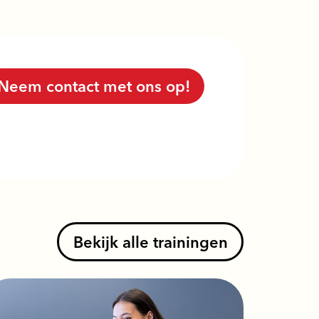
Neem contact met ons op!
Bekijk alle trainingen