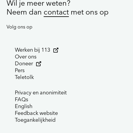
Wil je meer weten?
Neem dan
contact
met ons op
Volg ons op
Werken bij 113
Over ons
Doneer
Pers
Teletolk
Privacy en anonimiteit
FAQs
English
Feedback website
Toegankelijkheid