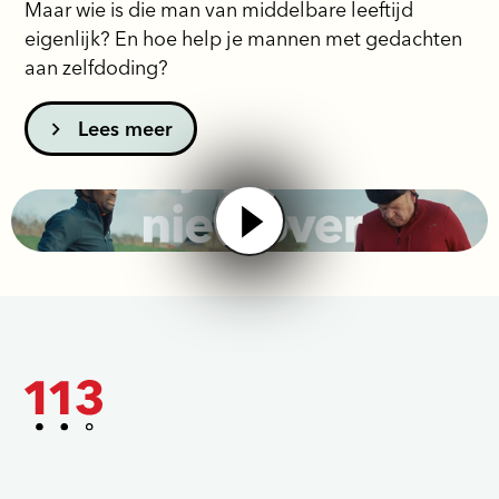
Maar wie is die man van middelbare leeftijd
eigenlijk? En hoe help je mannen met gedachten
aan zelfdoding?
Lees meer