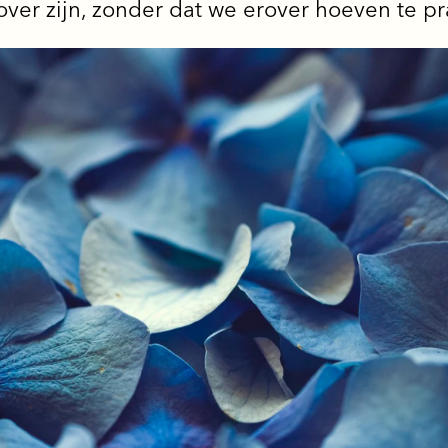
 over zijn, zonder dat we erover hoeven te pr