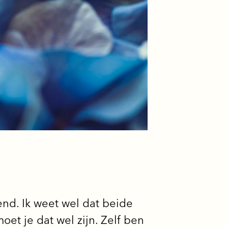
end. Ik weet wel dat beide
et je dat wel zijn. Zelf ben