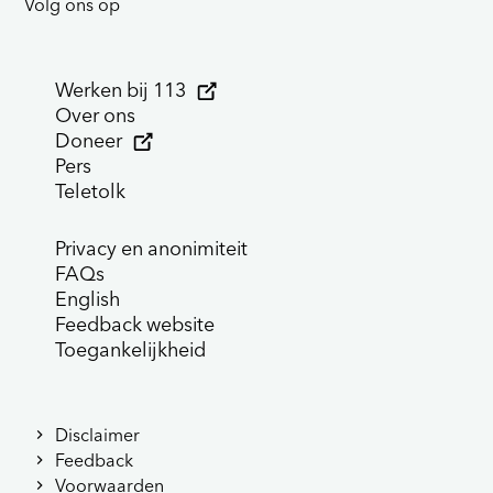
Volg ons op
Werken bij 113
Over ons
Doneer
Pers
Teletolk
Privacy en anonimiteit
FAQs
English
Feedback website
Toegankelijkheid
Disclaimer
Feedback
Voorwaarden