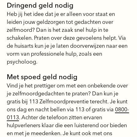
Dringend geld nodig
Heb jij het idee dat je er alleen voor staat en
leiden jouw geldzorgen tot gedachten over
zelfmoord? Dan is het zaak snel hulp in te
schakelen. Praten over deze gevoelens helpt. Via
de huisarts kun je je laten doorverwijzen naar een
vorm van professionele hulp, zoals een
psycholoog.
Met spoed geld nodig
Vind je het prettiger om met een onbekende over
je zelfmoordgedachten te praten? Dan kun je
gratis bij 113 Zelfmoordpreventie terecht. Je kunt
ons dag en nacht bellen via 113 of gratis via
0800-
0113
. Achter de telefoon zitten ervaren
hulpverleners klaar die een luisterend oor bieden
en met je meedenken. Je kunt ook met ons