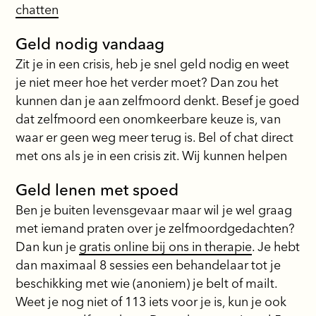
chatten
Geld nodig vandaag
Zit je in een crisis, heb je snel geld nodig en weet
je niet meer hoe het verder moet? Dan zou het
kunnen dan je aan zelfmoord denkt. Besef je goed
dat zelfmoord een onomkeerbare keuze is, van
waar er geen weg meer terug is. Bel of chat direct
met ons als je in een crisis zit. Wij kunnen helpen
Geld lenen met spoed
Ben je buiten levensgevaar maar wil je wel graag
met iemand praten over je zelfmoordgedachten?
Dan kun je
gratis online bij ons in therapie
. Je hebt
dan maximaal 8 sessies een behandelaar tot je
beschikking met wie (anoniem) je belt of mailt.
Weet je nog niet of 113 iets voor je is, kun je ook