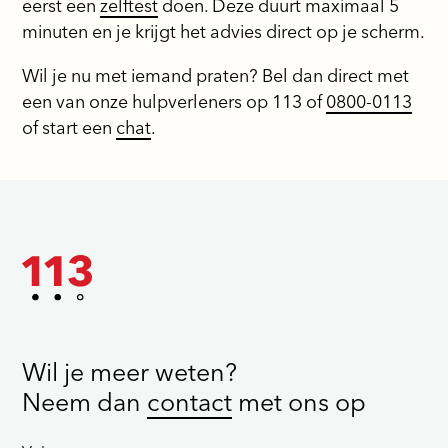
eerst een
zelftest
doen. Deze duurt maximaal 5
minuten en je krijgt het advies direct op je scherm.
Wil je nu met iemand praten? Bel dan direct met
een van onze hulpverleners op 113 of
0800-0113
of start een
chat
.
Wil je meer weten?
Neem dan
contact
met ons op