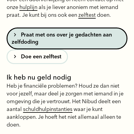
onze
hulplijn
als je liever anoniem met iemand
praat. Je kunt bij ons ook een
zelftest
doen.
Praat met ons over je gedachten aan
zelfdoding
Doe een zelftest
Ik heb nu geld nodig
Heb je financiële problemen? Houd ze dan niet
voor jezelf, maar deel je zorgen met iemand in je
omgeving die je vertrouwt. Het Nibud deelt een
aantal
schuldhulpinstanties
waar je kunt
aankloppen. Je hoeft het niet allemaal alleen te
doen.