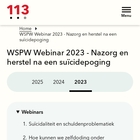
Menu
Home
WSPW Webinar 2023 - Nazorg en herstel na een
suïcidepoging
WSPW Webinar 2023 - Nazorg en
herstel na een suïcidepoging
2025
2024
2023
Webinars
Suïcidaliteit en schuldenproblematiek
Hoe kunnen we zelfdoding onder