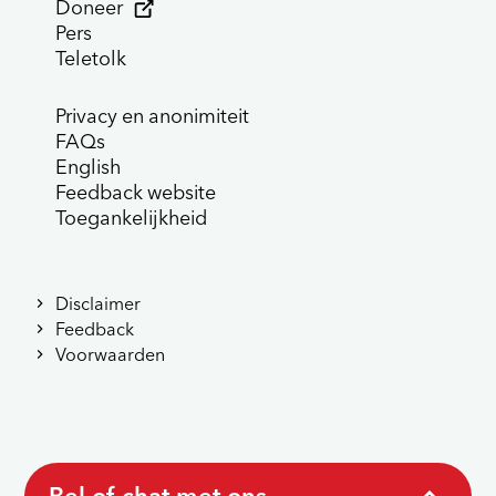
Doneer
Pers
Teletolk
Privacy en anonimiteit
FAQs
English
Feedback website
Toegankelijkheid
Disclaimer
Feedback
Voorwaarden