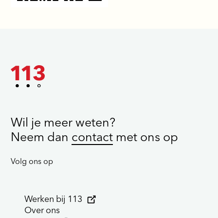
Wil je meer weten?
Neem dan
contact
met ons op
Volg ons op
Werken bij 113
Over ons