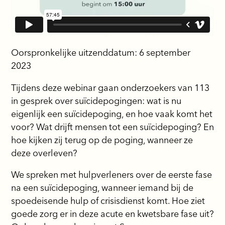
Oorspronkelijke uitzenddatum: 6 september
2023
Tijdens deze webinar gaan onderzoekers van 113
in gesprek over suïcidepogingen: wat is nu
eigenlijk een suïcidepoging, en hoe vaak komt het
voor? Wat drijft mensen tot een suïcidepoging? En
hoe kijken zij terug op de poging, wanneer ze
deze overleven?
We spreken met hulpverleners over de eerste fase
na een suïcidepoging, wanneer iemand bij de
spoedeisende hulp of crisisdienst komt. Hoe ziet
goede zorg er in deze acute en kwetsbare fase uit?