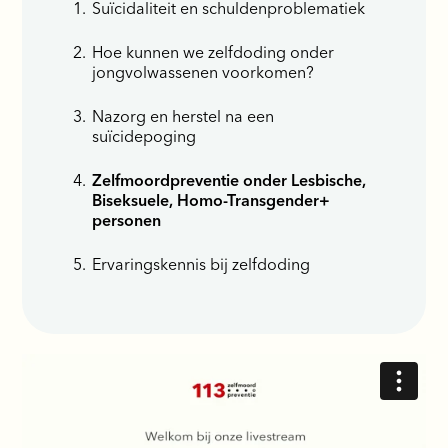
Suïcidaliteit en schuldenproblematiek
Hoe kunnen we zelfdoding onder
jongvolwassenen voorkomen?
Nazorg en herstel na een
suïcidepoging
Zelfmoordpreventie onder Lesbische,
Biseksuele, Homo-Transgender+
personen
Ervaringskennis bij zelfdoding