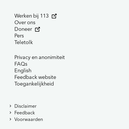
Werken bij 113
Over ons
Doneer
Pers
Teletolk
Privacy en anonimiteit
FAQs
English
Feedback website
Toegankelijkheid
Disclaimer
Feedback
Voorwaarden