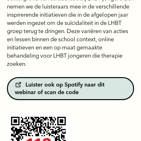
nemen we de luisteraars mee in de verschillende
inspirerende initiatieven die in de afgelopen jaar
werden ingezet om de suïcidaliteit in de LHBT
groep terug te dringen. Deze variëren van acties
en lessen binnen de school context, online
initiatieven en een op maat gemaakte
behandeling voor LHBT jongeren die therapie
zoeken.
Luister ook op Spotify naar dit
webinar of scan de code