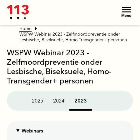
Menu
Home
WSPW Webinar 2023 - Zelfmoordpreventie onder
Lesbische, Biseksuele, Homo-Transgender+ personen
WSPW Webinar 2023 -
Zelfmoordpreventie onder
Lesbische, Biseksuele, Homo-
Transgender+ personen
2025
2024
2023
Webinars