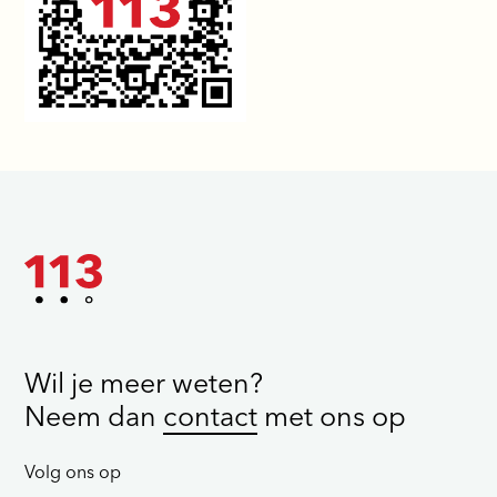
Wil je meer weten?
Neem dan
contact
met ons op
Volg ons op