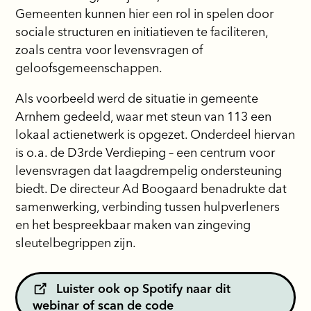
Gemeenten kunnen hier een rol in spelen door
sociale structuren en initiatieven te faciliteren,
zoals centra voor levensvragen of
geloofsgemeenschappen.
Als voorbeeld werd de situatie in gemeente
Arnhem gedeeld, waar met steun van 113 een
lokaal actienetwerk is opgezet. Onderdeel hiervan
is o.a. de D3rde Verdieping – een centrum voor
levensvragen dat laagdrempelig ondersteuning
biedt. De directeur Ad Boogaard benadrukte dat
samenwerking, verbinding tussen hulpverleners
en het bespreekbaar maken van zingeving
sleutelbegrippen zijn.
Luister ook op Spotify naar dit
webinar of scan de code