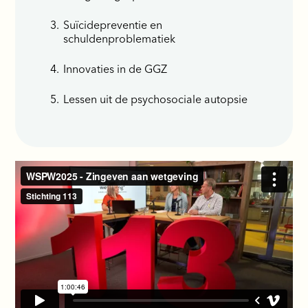
Suïcidepreventie en
schuldenproblematiek
Innovaties in de GGZ
Lessen uit de psychosociale autopsie