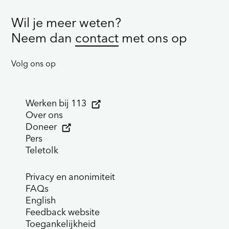
Wil je meer weten?
Neem dan
contact
met ons op
Volg ons op
Werken bij 113
Over ons
Doneer
Pers
Teletolk
Privacy en anonimiteit
FAQs
English
Feedback website
Toegankelijkheid