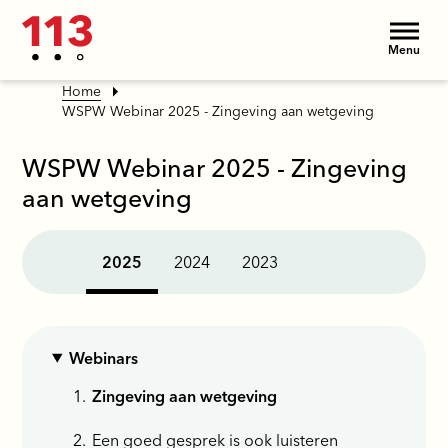
Menu
Home
WSPW Webinar 2025 - Zingeving aan wetgeving
WSPW Webinar 2025 - Zingeving
aan wetgeving
2025
2024
2023
Webinars
Zingeving aan wetgeving
Een goed gesprek is ook luisteren