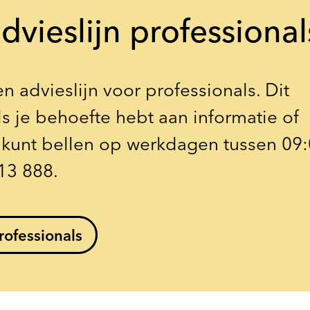
dvieslijn professional
n advieslijn voor professionals. Dit
s je behoefte hebt aan informatie of
e kunt bellen op werkdagen tussen 09
13 888.
rofessionals