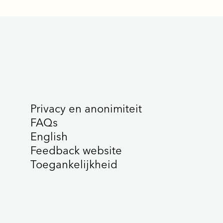
Privacy en anonimiteit
FAQs
English
Feedback website
Toegankelijkheid