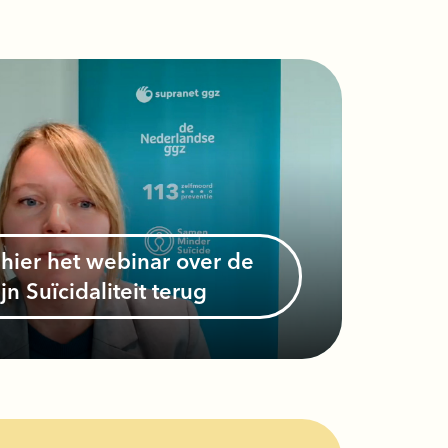
ijn Suïcidaliteit terug