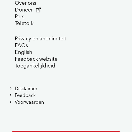
Over ons
Doneer
Pers
Teletolk
Privacy en anonimiteit
FAQs
English
Feedback website
Toegankelijkheid
Disclaimer
Feedback
Voorwaarden