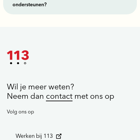
ondersteunen?
Wil je meer weten?
Neem dan
contact
met ons op
Volg ons op
Werken bij 113