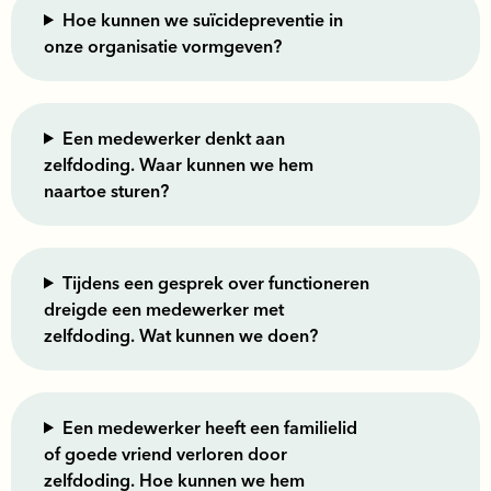
Hoe kunnen we suïcidepreventie in
onze organisatie vormgeven?
Een medewerker denkt aan
zelfdoding. Waar kunnen we hem
naartoe sturen?
Tijdens een gesprek over functioneren
dreigde een medewerker met
zelfdoding. Wat kunnen we doen?
Een medewerker heeft een familielid
of goede vriend verloren door
zelfdoding. Hoe kunnen we hem