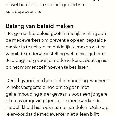
er wel beleid is, ook op het gebied van
suïcidepreventie.
Belang van beleid maken
Het gemaakte beleid geeft namelijk richting aan
de medewerkers om preventie op een bepaalde
manier in te richten en duidelijk te maken wat er
vanuit de onderwijsinstelling wel of niet gebeurt.
Je draagt zorg voor je medewerkers, zodat zij niet
op het moment zelf hoeven te beslissen.
Denk bijvoorbeeld aan geheimhouding: wanneer
je hebt vastgesteld hoe om te gaan met
geheimhouding als er gevaar is voor een jongere
of diens omgeving, geef je de medewerker de
mogelijkheid hier ook naar te handelen. Ook zorg
je ervoor dat de medewerker niet alleen blijft