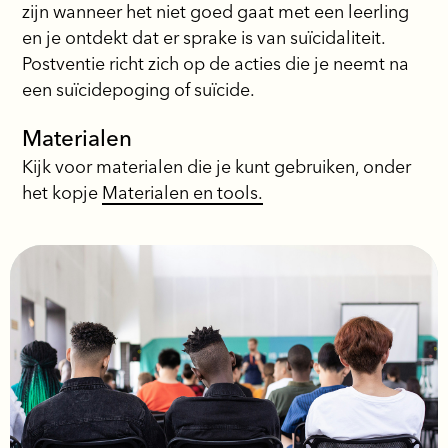
zijn wanneer het niet goed gaat met een leerling
en je ontdekt dat er sprake is van suïcidaliteit.
Postventie richt zich op de acties die je neemt na
een suïcidepoging of suïcide.
Materialen
Kijk voor materialen die je kunt gebruiken, onder
het kopje
Materialen en tools.