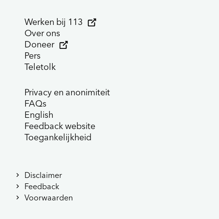
Werken bij 113
Over ons
Doneer
Pers
Teletolk
Privacy en anonimiteit
FAQs
English
Feedback website
Toegankelijkheid
Disclaimer
Feedback
Voorwaarden