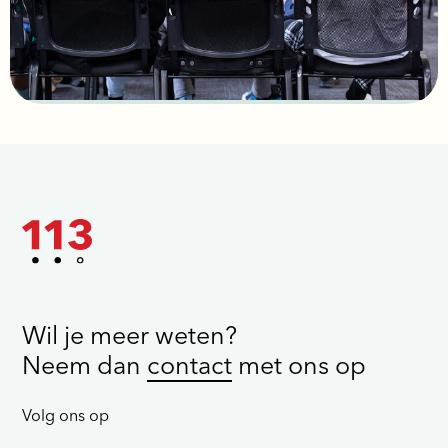
Wil je meer weten?
Neem dan
contact
met ons op
Volg ons op