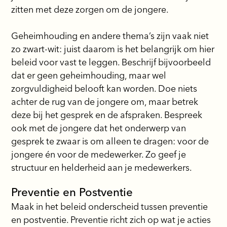
zitten met deze zorgen om de jongere.
Geheimhouding en andere thema’s zijn vaak niet
zo zwart-wit: juist daarom is het belangrijk om hier
beleid voor vast te leggen. Beschrijf bijvoorbeeld
dat er geen geheimhouding, maar wel
zorgvuldigheid belooft kan worden. Doe niets
achter de rug van de jongere om, maar betrek
deze bij het gesprek en de afspraken. Bespreek
ook met de jongere dat het onderwerp van
gesprek te zwaar is om alleen te dragen: voor de
jongere én voor de medewerker. Zo geef je
structuur en helderheid aan je medewerkers.
Preventie en Postventie
Maak in het beleid onderscheid tussen preventie
en postventie. Preventie richt zich op wat je acties