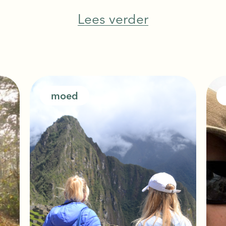
Lees verder
moed