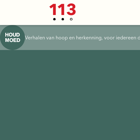
Verhalen van hoop en herkenning, voor iedereen d