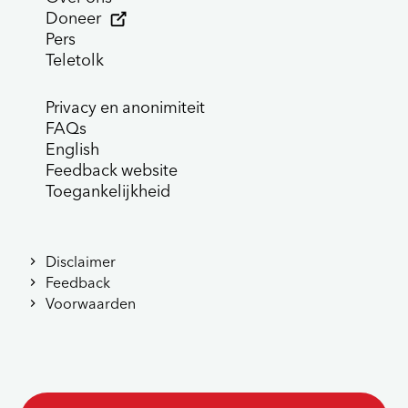
Doneer
Pers
Teletolk
Privacy en anonimiteit
FAQs
English
Feedback website
Toegankelijkheid
Disclaimer
Feedback
Voorwaarden