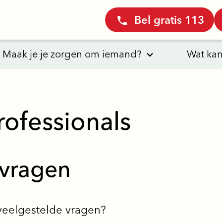
Bel gratis 113
Maak je je zorgen om iemand?
Wat kan
rofessionals
 vragen
 veelgestelde vragen?