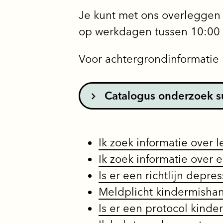
Je kunt met ons overleggen 
op werkdagen tussen 10:00 
Voor achtergrondinformatie
Catalogus onderzoek s
Ik zoek informatie over
Ik zoek informatie over 
Is er een richtlijn depres
Meldplicht kindermisha
Is er een protocol kind