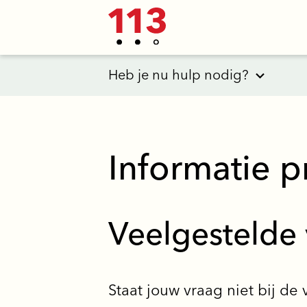
Heb je nu hulp nodig?
Informatie p
Veelgestelde
Staat jouw vraag niet bij de